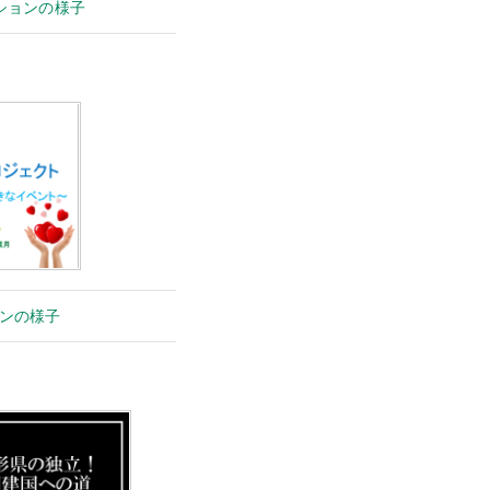
ションの様子
ンの様子