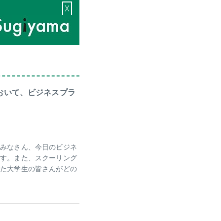
X
室において、ビジネスプラ
。みなさん、今日のビジネ
ます。また、スクーリング
また大学生の皆さんがどの