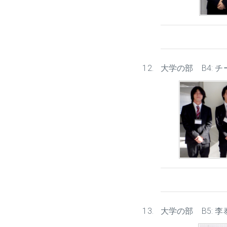
大学の部 B4: 
大学の部 B5: 