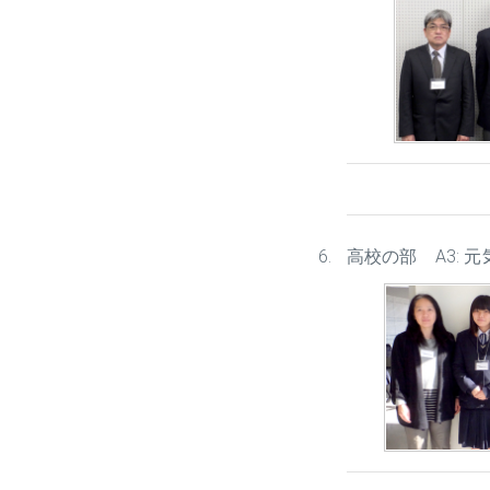
高校の部 A3: 