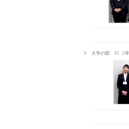
大学の部 B1: 