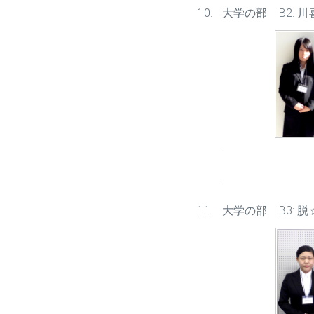
大学の部 B2: 
大学の部 B3: 