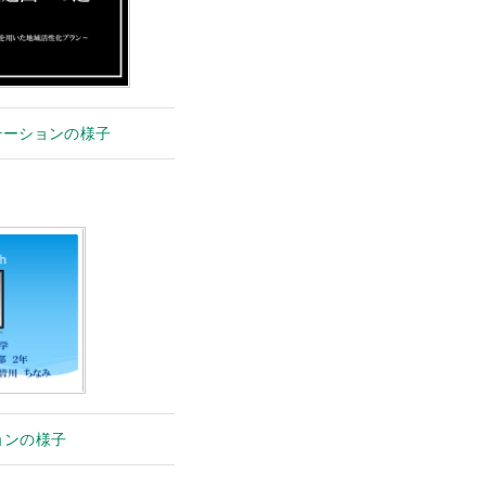
テーションの様子
ョンの様子