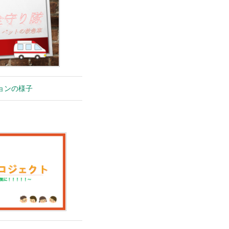
ョンの様子